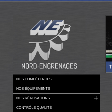
T
NOS COMPÉTENCES
NOS ÉQUIPEMENTS
NOS RÉALISATIONS
CONTRÔLE QUALITÉ