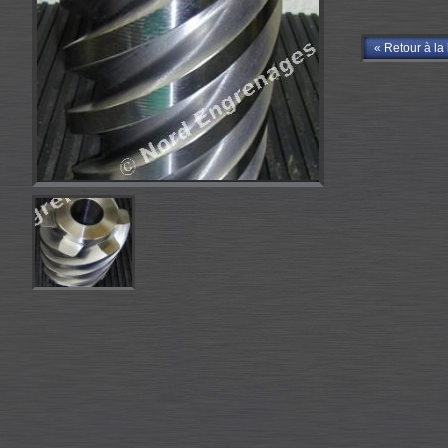
« Retour à la 